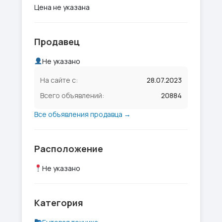
Цена не указана
Продавец
Не указано
На сайте с:
28.07.2023
Всего объявлений:
20884
Все объявления продавца →
Расположение
Не указано
Категория