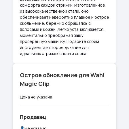
комфорта каждой стрижки. Изготовленное
из высококачественной стали, оно
обеспечивает невероятно плавное и острое
скольжение, бережно обращаясь с
волосами и кожей. Легко устанавливается,
моментально преображая вашу
проверенную машинку. Подарите своим
инструментам второе дыхание для
идеальных стрижек снова и снова.
Острое обновление для Wahl
Magic Clip
Цена не указана
Продавец
Не указано