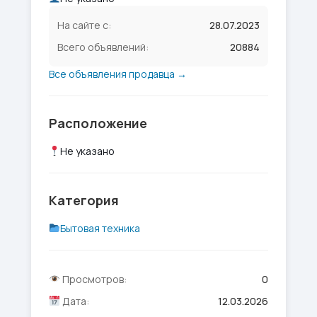
На сайте с:
28.07.2023
Всего объявлений:
20884
Все объявления продавца →
Расположение
Не указано
Категория
Бытовая техника
Просмотров:
0
Дата:
12.03.2026