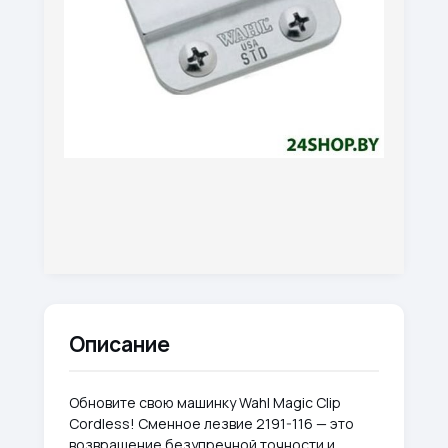
Описание
Обновите свою машинку Wahl Magic Clip
Cordless! Сменное лезвие 2191-116 — это
возвращение безупречной точности и