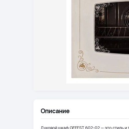
Описание
Духовой шкаф GEFEST 602-02 — это стиль и 