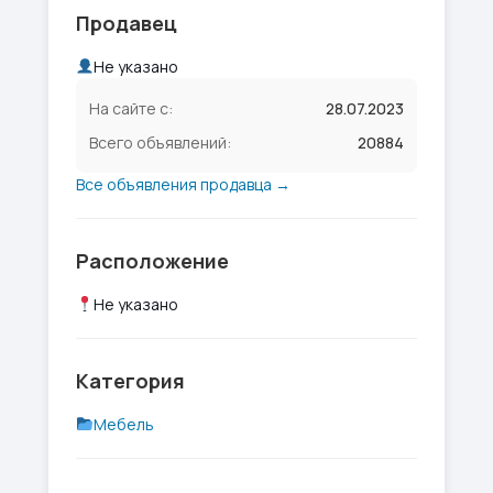
Продавец
Не указано
На сайте с:
28.07.2023
Всего объявлений:
20884
Все объявления продавца →
Расположение
Не указано
Категория
Мебель