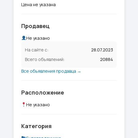
Цена не указана
Продавец
Не указано
На сайте с:
28.07.2023
Всего объявлений:
20884
Все объявления продавца →
Расположение
Не указано
Категория