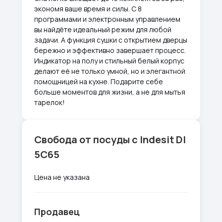
экономя ваше время и силы. С 8
программами и электронным управлением
вы найдёте идеальный режим для любой
задачи. А функция сушки с открытием дверцы
бережно и эффективно завершает процесс.
Индикатор на полу и стильный белый корпус
делают её не только умной, но и элегантной
помощницей на кухне. Подарите себе
больше моментов для жизни, а не для мытья
тарелок!
Свобода от посуды с Indesit DI
5C65
Цена не указана
Продавец