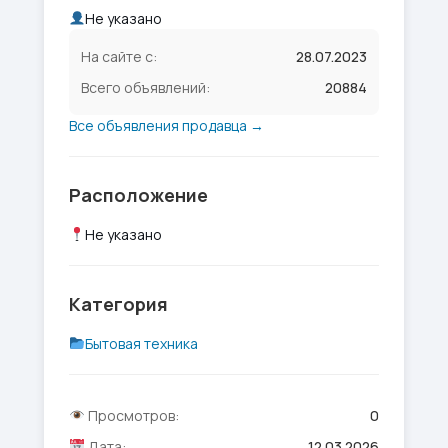
Не указано
На сайте с:
28.07.2023
Всего объявлений:
20884
Все объявления продавца →
Расположение
Не указано
Категория
Бытовая техника
Просмотров:
0
Дата:
12.03.2026