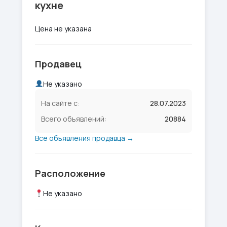
кухне
Цена не указана
Продавец
Не указано
На сайте с:
28.07.2023
Всего объявлений:
20884
Все объявления продавца →
Расположение
Не указано