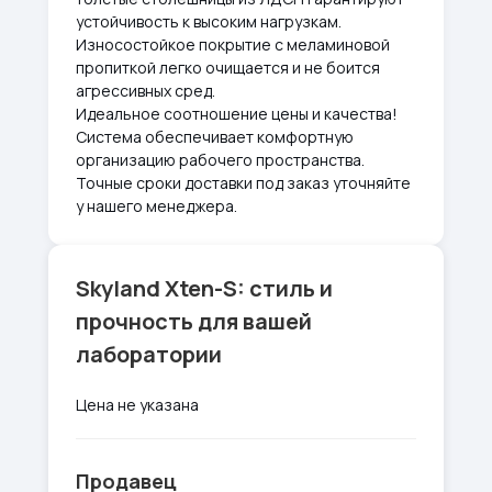
устойчивость к высоким нагрузкам.
Износостойкое покрытие с меламиновой
пропиткой легко очищается и не боится
агрессивных сред.
Идеальное соотношение цены и качества!
Система обеспечивает комфортную
организацию рабочего пространства.
Точные сроки доставки под заказ уточняйте
у нашего менеджера.
Skyland Xten-S: стиль и
прочность для вашей
лаборатории
Цена не указана
Продавец