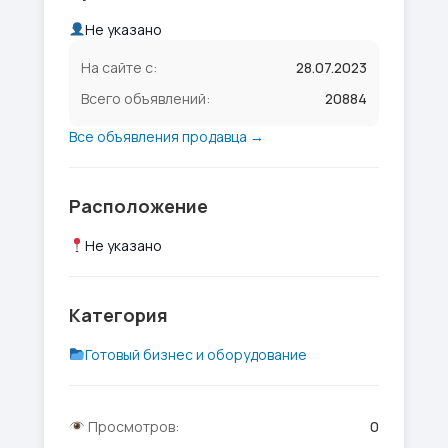
Не указано
На сайте с:
28.07.2023
Всего объявлений:
20884
Все объявления продавца →
Расположение
Не указано
Категория
Готовый бизнес и оборудование
Просмотров:
0