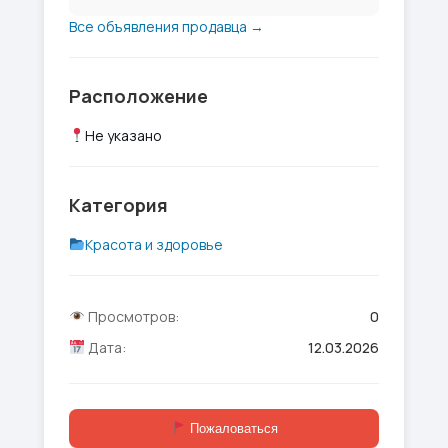
Все объявления продавца →
Расположение
Не указано
Категория
Красота и здоровье
Просмотров:
0
Дата:
12.03.2026
Пожаловаться