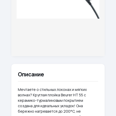
Описание
Мечтаете о стильных локонах и мягких
волнах? Круглая плойка Beurer HT 55 с
керамико-турмалиновым покрытием
создана для идеальных укладок! Она
бережно нагревается до 200°C, не