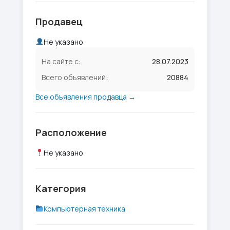
Продавец
Не указано
На сайте с:
28.07.2023
Всего объявлений:
20884
Все объявления продавца →
Расположение
Не указано
Категория
Компьютерная техника