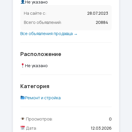
Не указано
На сайте с:
28.07.2023
Всего объявлений:
20884
Все объявления продавца →
Расположение
Не указано
Категория
Ремонт и стройка
Просмотров:
0
Дата:
12.03.2026