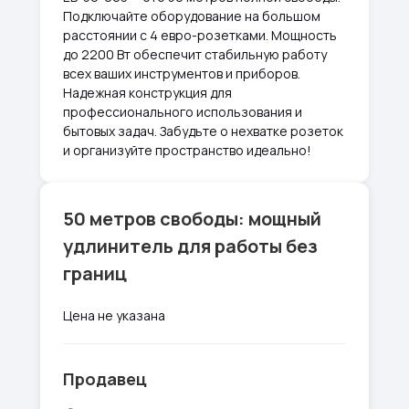
Подключайте оборудование на большом
расстоянии с 4 евро-розетками. Мощность
до 2200 Вт обеспечит стабильную работу
всех ваших инструментов и приборов.
Надежная конструкция для
профессионального использования и
бытовых задач. Забудьте о нехватке розеток
и организуйте пространство идеально!
50 метров свободы: мощный
удлинитель для работы без
границ
Цена не указана
Продавец