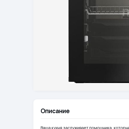
Описание
Ваша кухня заслуживает помощника, которы