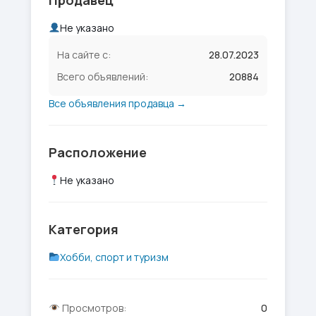
Продавец
Не указано
На сайте с:
28.07.2023
Всего объявлений:
20884
Все объявления продавца →
Расположение
Не указано
Категория
Хобби, спорт и туризм
Просмотров:
0