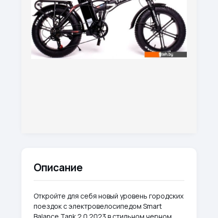
Описание
Откройте для себя новый уровень городских
поездок с электровелосипедом Smart
Balance Tank 2.0 2023 в стильном черном