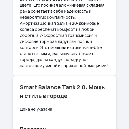
цвете! Его прочная алюминиевая складная
рама сочетает в себе надежность и
невероятную компактность.
Амортизационная вилка и 20-дюймовые
колеса обеспечат комфорт на любой
дороге, а 7-скоростная трансмиссия и
дисковые тормоза дадут вам полный
контроль. Этот мощный и стильный e-bike
станет вашим идеальным спутником в
городе, делая каждую поездку по-
настоящему умной и заряженной эмоциями!
Smart Balance Tank 2.0: Мощь
и стиль в городе
Цена не указана