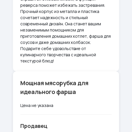
реверса поможет избежать застревания.
Прочный корпус из металла и пластика
сочетает надежность и стильный
современный дизайн. Она станет вашим
незаменимым помощником для
приготовления домашних котлет, фарша для
соусов и даже домашних колбасок.
Подарите себе удовольствие от
кулинарного творчества с идеальной
текстурой блюд!
Мощная мясорубка для
идеального фарша
Цена не указана
Продавец