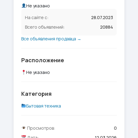
Не указано
На сайте с:
28.07.2023
Всего объявлений:
20884
Все объявления продавца →
Расположение
Не указано
Категория
Бытовая техника
Просмотров:
0
Дата:
12.03.2026