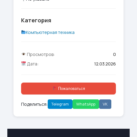
Категория
Компьютерная техника
Просмотров:
0
Дата:
12.03.2026
Пожаловаться
Поделиться:
Telegram
WhatsApp
VK