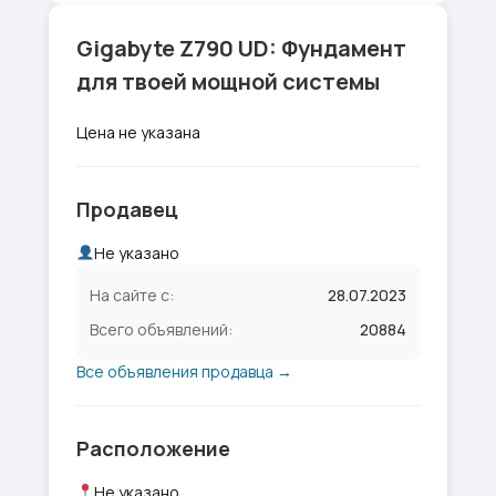
Gigabyte Z790 UD: Фундамент
для твоей мощной системы
Цена не указана
Продавец
Не указано
На сайте с:
28.07.2023
Всего объявлений:
20884
Все объявления продавца →
Расположение
Не указано