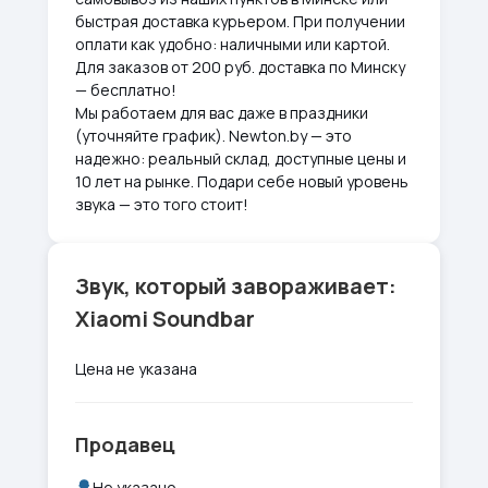
быстрая доставка курьером. При получении
оплати как удобно: наличными или картой.
Для заказов от 200 руб. доставка по Минску
— бесплатно!
Мы работаем для вас даже в праздники
(уточняйте график). Newton.by — это
надежно: реальный склад, доступные цены и
10 лет на рынке. Подари себе новый уровень
звука — это того стоит!
Звук, который завораживает:
Xiaomi Soundbar
Цена не указана
Продавец
Не указано