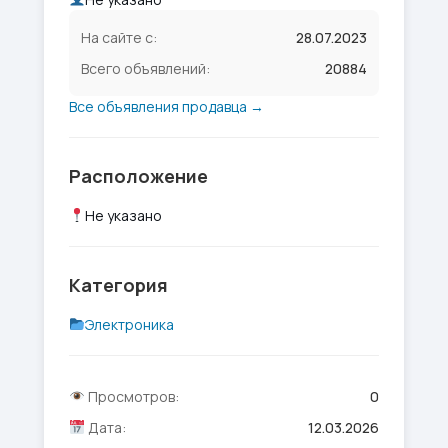
На сайте с:
28.07.2023
Всего объявлений:
20884
Все объявления продавца →
Расположение
Не указано
Категория
Электроника
Просмотров:
0
Дата:
12.03.2026