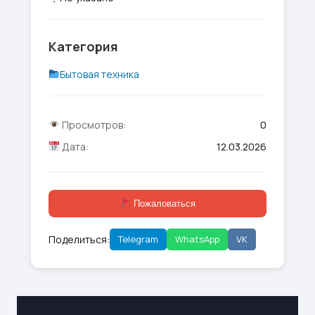
Категория
Бытовая техника
Просмотров:
0
Дата:
12.03.2026
Пожаловаться
Поделиться:
Telegram
WhatsApp
VK