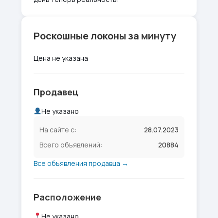
Роскошные локоны за минуту
Цена не указана
Продавец
Не указано
На сайте с:
28.07.2023
Всего объявлений:
20884
Все объявления продавца →
Расположение
Не указано