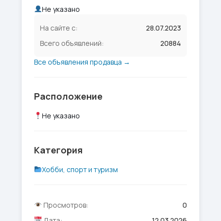
Не указано
На сайте с:
28.07.2023
Всего объявлений:
20884
Все объявления продавца →
Расположение
Не указано
Категория
Хобби, спорт и туризм
Просмотров:
0
Дата:
12.03.2026