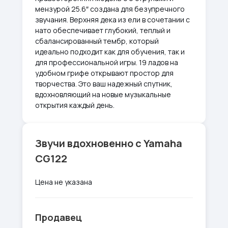
мензурой 25.6″ создана для безупречного
звучания. Верхняя дека из ели в сочетании с
нато обеспечивает глубокий, теплый и
сбалансированный тембр, который
идеально подходит как для обучения, так и
для профессиональной игры. 19 ладов на
удобном грифе открывают простор для
творчества. Это ваш надежный спутник,
вдохновляющий на новые музыкальные
открытия каждый день.
Звучи вдохновенно с Yamaha
CG122
Цена не указана
Продавец