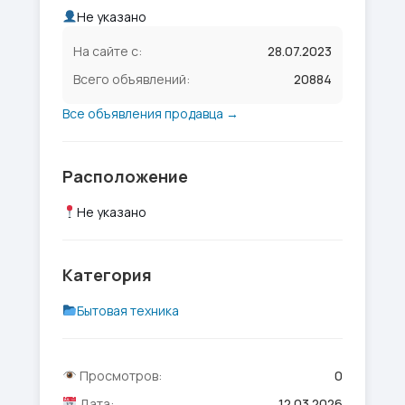
Не указано
На сайте с:
28.07.2023
Всего объявлений:
20884
Все объявления продавца →
Расположение
Не указано
Категория
Бытовая техника
Просмотров:
0
Дата:
12.03.2026