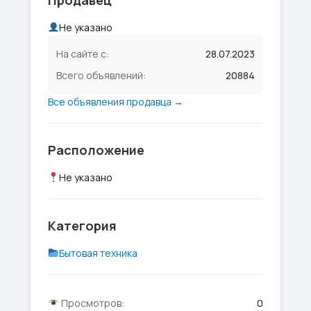
Продавец
Не указано
На сайте с:
28.07.2023
Всего объявлений:
20884
Все объявления продавца →
Расположение
Не указано
Категория
Бытовая техника
Просмотров:
0