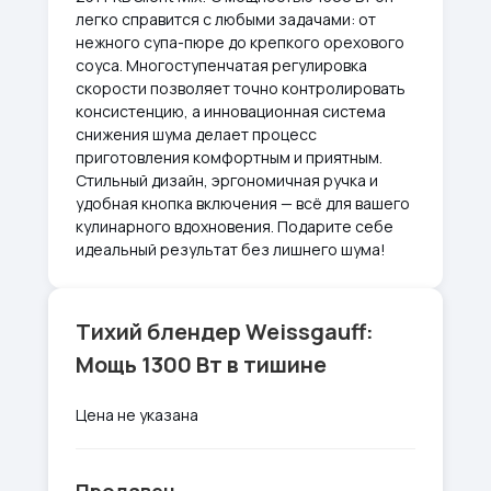
легко справится с любыми задачами: от
нежного супа-пюре до крепкого орехового
соуса. Многоступенчатая регулировка
скорости позволяет точно контролировать
консистенцию, а инновационная система
снижения шума делает процесс
приготовления комфортным и приятным.
Стильный дизайн, эргономичная ручка и
удобная кнопка включения — всё для вашего
кулинарного вдохновения. Подарите себе
идеальный результат без лишнего шума!
Тихий блендер Weissgauff:
Мощь 1300 Вт в тишине
Цена не указана