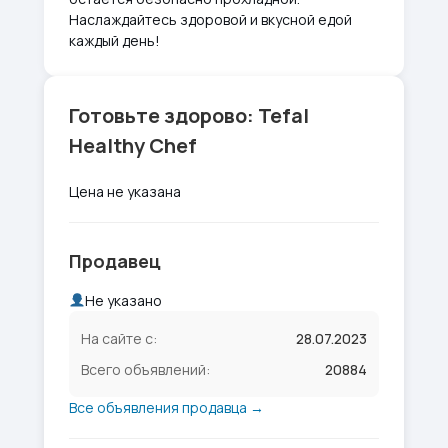
Наслаждайтесь здоровой и вкусной едой
каждый день!
Готовьте здорово: Tefal
Healthy Chef
Цена не указана
Продавец
Не указано
На сайте с:
28.07.2023
Всего объявлений:
20884
Все объявления продавца →