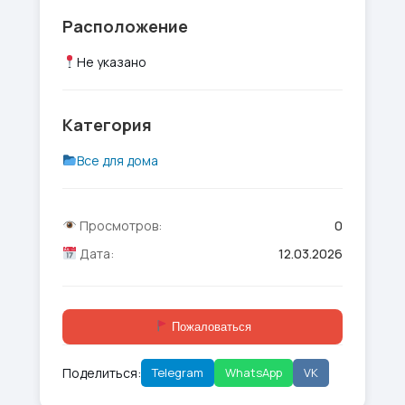
Расположение
Не указано
Категория
Все для дома
Просмотров:
0
Дата:
12.03.2026
Пожаловаться
Поделиться:
Telegram
WhatsApp
VK