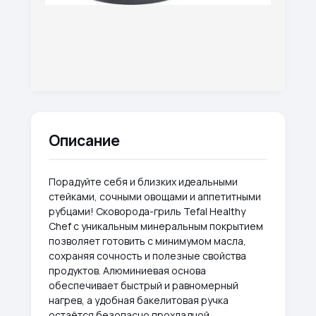
Описание
Порадуйте себя и близких идеальными
стейками, сочными овощами и аппетитными
рубцами! Сковорода-гриль Tefal Healthy
Chef с уникальным минеральным покрытием
позволяет готовить с минимумом масла,
сохраняя сочность и полезные свойства
продуктов. Алюминиевая основа
обеспечивает быстрый и равномерный
нагрев, а удобная бакелитовая ручка
остаётся безопасно прохладной.