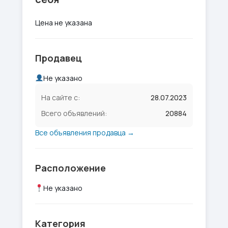
Цена не указана
Продавец
Не указано
На сайте с:
28.07.2023
Всего объявлений:
20884
Все объявления продавца →
Расположение
Не указано
Категория