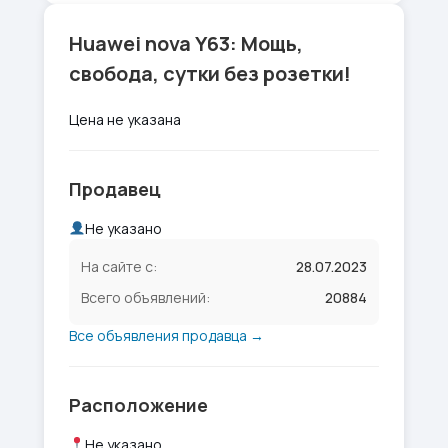
Huawei nova Y63: Мощь,
свобода, сутки без розетки!
Цена не указана
Продавец
Не указано
На сайте с:
28.07.2023
Всего объявлений:
20884
Все объявления продавца →
Расположение
Не указано