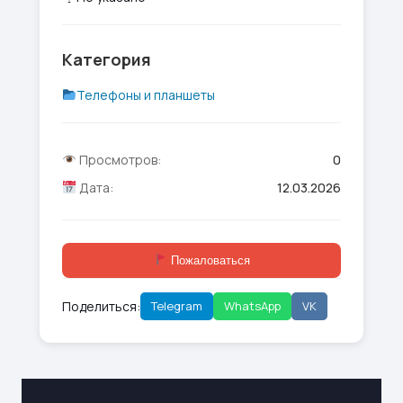
Категория
Телефоны и планшеты
Просмотров:
0
Дата:
12.03.2026
Пожаловаться
Поделиться:
Telegram
WhatsApp
VK