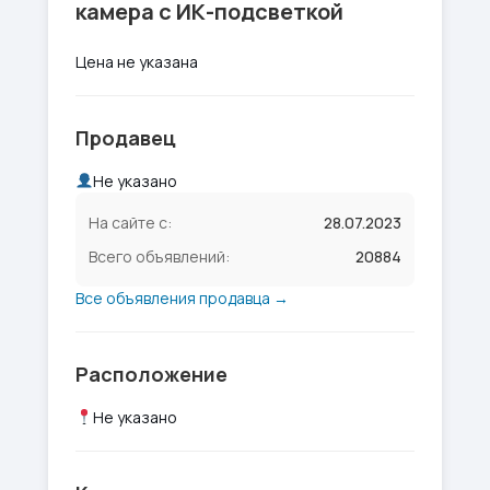
камера с ИК-подсветкой
Цена не указана
Продавец
Не указано
На сайте с:
28.07.2023
Всего объявлений:
20884
Все объявления продавца →
Расположение
Не указано