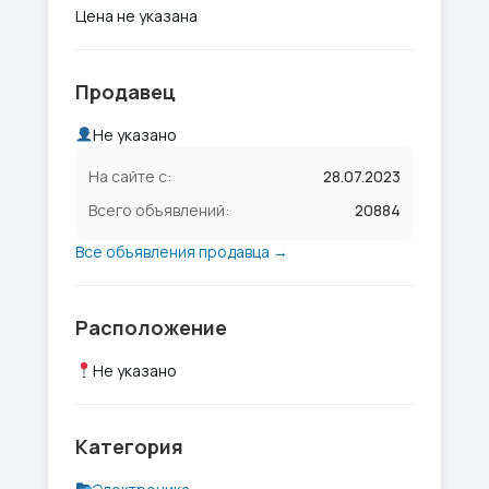
Цена не указана
Продавец
Не указано
На сайте с:
28.07.2023
Всего объявлений:
20884
Все объявления продавца →
Расположение
Не указано
Категория