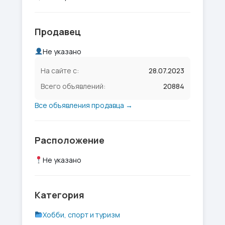
Продавец
Не указано
На сайте с:
28.07.2023
Всего объявлений:
20884
Все объявления продавца →
Расположение
Не указано
Категория
Хобби, спорт и туризм