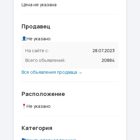
Цена не указана
Продавец
Не указано
На сайте с:
28.07.2023
Всего объявлений:
20884
Все объявления продавца →
Расположение
Не указано
Категория