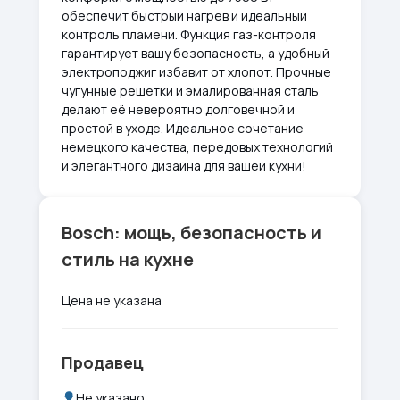
обеспечит быстрый нагрев и идеальный
контроль пламени. Функция газ-контроля
гарантирует вашу безопасность, а удобный
электроподжиг избавит от хлопот. Прочные
чугунные решетки и эмалированная сталь
делают её невероятно долговечной и
простой в уходе. Идеальное сочетание
немецкого качества, передовых технологий
и элегантного дизайна для вашей кухни!
Bosch: мощь, безопасность и
стиль на кухне
Цена не указана
Продавец
Не указано