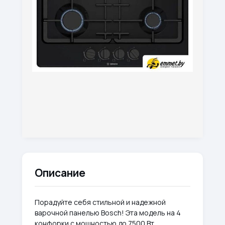
Описание
Порадуйте себя стильной и надежной
варочной панелью Bosch! Эта модель на 4
конфорки с мощностью до 7500 Вт