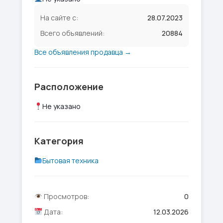
На сайте с:
28.07.2023
Всего объявлений:
20884
Все объявления продавца →
Расположение
Не указано
Категория
Бытовая техника
Просмотров:
0
Дата:
12.03.2026