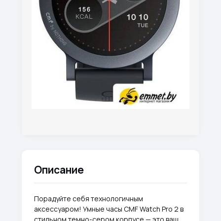
Описание
Порадуйте себя технологичным
аксессуаром! Умные часы CMF Watch Pro 2 в
стильном темно-сером корпусе — это ваш