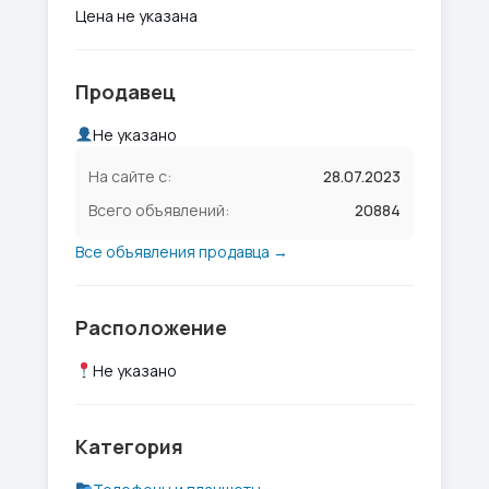
Цена не указана
Продавец
Не указано
На сайте с:
28.07.2023
Всего объявлений:
20884
Все объявления продавца →
Расположение
Не указано
Категория