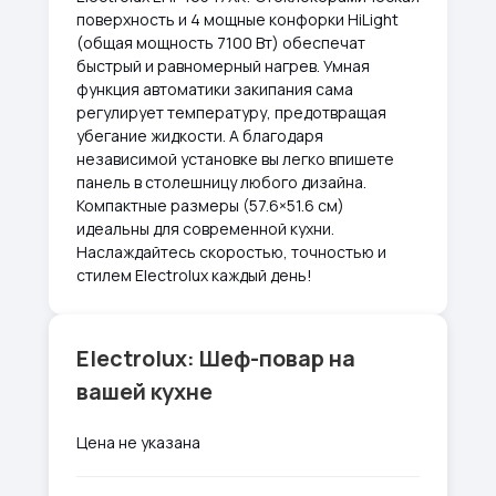
поверхность и 4 мощные конфорки HiLight
(общая мощность 7100 Вт) обеспечат
быстрый и равномерный нагрев. Умная
функция автоматики закипания сама
регулирует температуру, предотвращая
убегание жидкости. А благодаря
независимой установке вы легко впишете
панель в столешницу любого дизайна.
Компактные размеры (57.6×51.6 см)
идеальны для современной кухни.
Наслаждайтесь скоростью, точностью и
стилем Electrolux каждый день!
Electrolux: Шеф-повар на
вашей кухне
Цена не указана