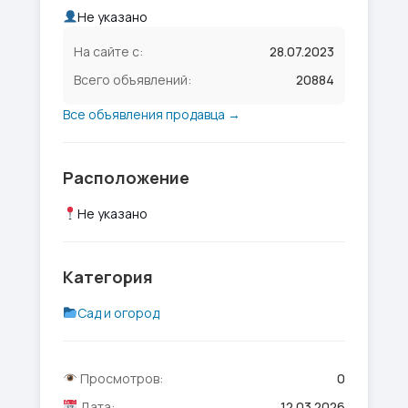
Не указано
На сайте с:
28.07.2023
Всего объявлений:
20884
Все объявления продавца →
Расположение
Не указано
Категория
Сад и огород
Просмотров:
0
Дата:
12.03.2026