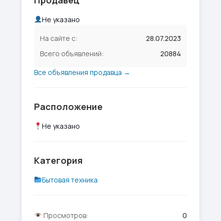
Продавец
Не указано
На сайте с:
28.07.2023
Всего объявлений:
20884
Все объявления продавца →
Расположение
Не указано
Категория
Бытовая техника
Просмотров:
0