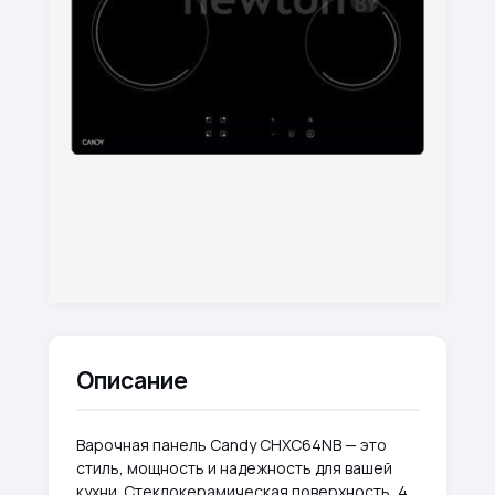
Описание
Варочная панель Candy CHXC64NB — это
стиль, мощность и надежность для вашей
кухни. Стеклокерамическая поверхность, 4