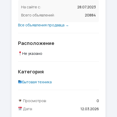
На сайте с:
28.07.2023
Всего объявлений:
20884
Все объявления продавца →
Расположение
Не указано
Категория
Бытовая техника
Просмотров:
0
Дата:
12.03.2026