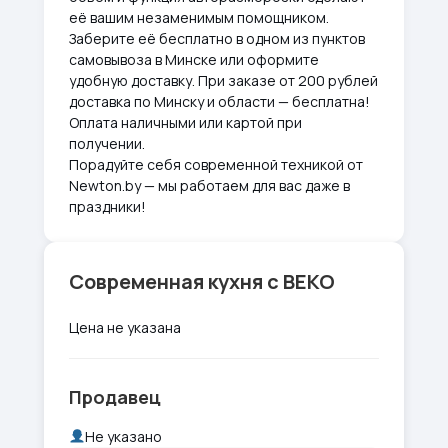
её вашим незаменимым помощником.
Заберите её бесплатно в одном из пунктов
самовывоза в Минске или оформите
удобную доставку. При заказе от 200 рублей
доставка по Минску и области — бесплатна!
Оплата наличными или картой при
получении.
Порадуйте себя современной техникой от
Newton.by — мы работаем для вас даже в
праздники!
Современная кухня с BEKO
Цена не указана
Продавец
Не указано