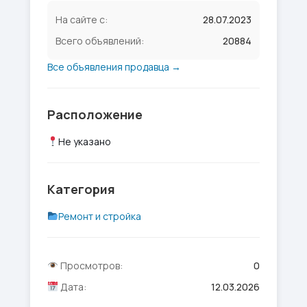
На сайте с:
28.07.2023
Всего объявлений:
20884
Все объявления продавца →
Расположение
Не указано
Категория
Ремонт и стройка
Просмотров:
0
Дата:
12.03.2026