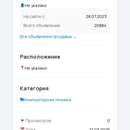
Не указано
На сайте с:
28.07.2023
Всего объявлений:
20884
Все объявления продавца →
Расположение
Не указано
Категория
Компьютерная техника
Просмотров:
0
Дата:
12.03.2026