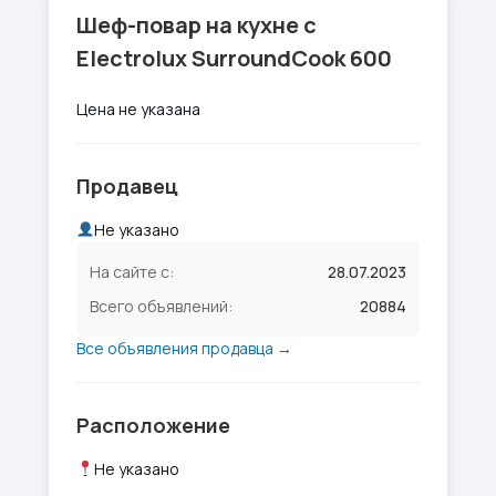
Шеф-повар на кухне с
Electrolux SurroundCook 600
Цена не указана
Продавец
Не указано
На сайте с:
28.07.2023
Всего объявлений:
20884
Все объявления продавца →
Расположение
Не указано