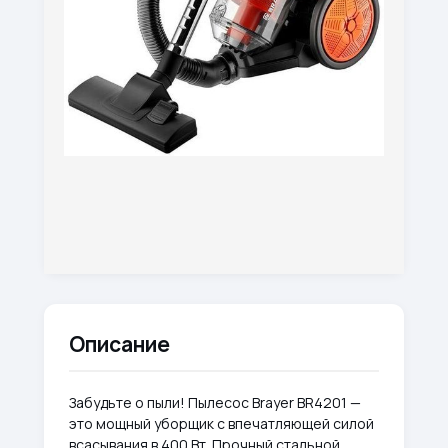
Описание
Забудьте о пыли! Пылесос Brayer BR4201 —
это мощный уборщик с впечатляющей силой
всасывания в 400 Вт. Прочный стальной