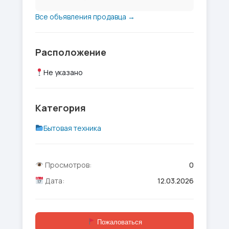
Все объявления продавца →
Расположение
Не указано
Категория
Бытовая техника
Просмотров:
0
Дата:
12.03.2026
Пожаловаться