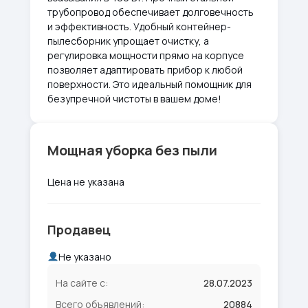
трубопровод обеспечивает долговечность
и эффективность. Удобный контейнер-
пылесборник упрощает очистку, а
регулировка мощности прямо на корпусе
позволяет адаптировать прибор к любой
поверхности. Это идеальный помощник для
безупречной чистоты в вашем доме!
Мощная уборка без пыли
Цена не указана
Продавец
Не указано
На сайте с:
28.07.2023
Всего объявлений:
20884