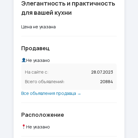
Элегантность и практичность
для вашей кухни
Цена не указана
Продавец
Не указано
На сайте с:
28.07.2023
Всего объявлений:
20884
Все объявления продавца →
Расположение
Не указано