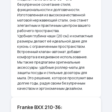
безупречное сочетание стиля,
функциональности и долговечности.
Изготовленная из высококачественной
матовой нержавеющей стали, она станет
элегантным и практичным центром вашего
рабочего пространства.
Удобная глубина чаши (20 см) и компактные
размеры делают её идеальной даже для
кухонь с ограниченным пространством.
Встроенный клапан-автомат добавит
комфорта в ежедневное использование.
Мы также предлагаем оригинальные
аксессуары: удобные роллер-маты для
защиты посуды и стильные дозаторы для
мыла. Это решение, которое прослужит вам
долгие годы, радуя своим безупречным
качеством и эргономичным дизайном.
Franke BXX 210-36: