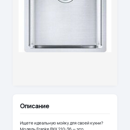
Описание
Ищете идеальную мойку для своей кухни?
Модель Franke BXX 210-36 — это