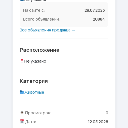
На сайте с:
28.07.2023
Всего объявлений:
20884
Все объявления продавца →
Расположение
Не указано
Категория
Животные
Просмотров:
0
Дата:
12.03.2026