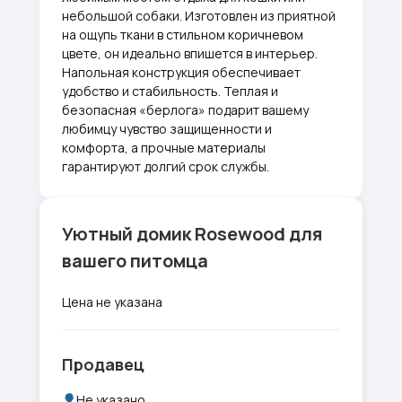
небольшой собаки. Изготовлен из приятной
на ощупь ткани в стильном коричневом
цвете, он идеально впишется в интерьер.
Напольная конструкция обеспечивает
удобство и стабильность. Теплая и
безопасная «берлога» подарит вашему
любимцу чувство защищенности и
комфорта, а прочные материалы
гарантируют долгий срок службы.
Уютный домик Rosewood для
вашего питомца
Цена не указана
Продавец
Не указано