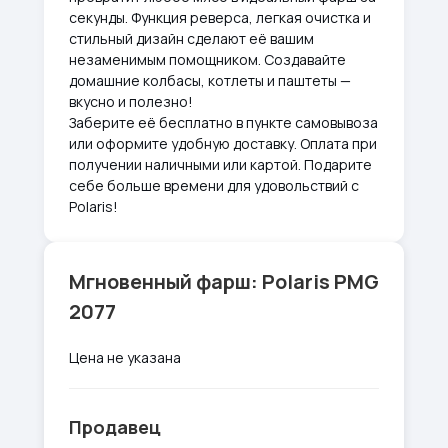
секунды. Функция реверса, легкая очистка и
стильный дизайн сделают её вашим
незаменимым помощником. Создавайте
домашние колбасы, котлеты и паштеты —
вкусно и полезно!
Заберите её бесплатно в пункте самовывоза
или оформите удобную доставку. Оплата при
получении наличными или картой. Подарите
себе больше времени для удовольствий с
Polaris!
Мгновенный фарш: Polaris PMG
2077
Цена не указана
Продавец