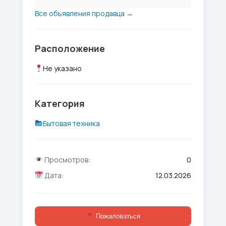
Все объявления продавца →
Расположение
Не указано
Категория
Бытовая техника
Просмотров:
0
Дата:
12.03.2026
Пожаловаться