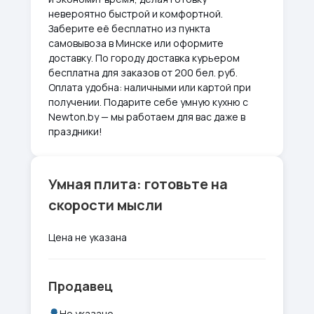
невероятно быстрой и комфортной.
Заберите её бесплатно из пункта
самовывоза в Минске или оформите
доставку. По городу доставка курьером
бесплатна для заказов от 200 бел. руб.
Оплата удобна: наличными или картой при
получении. Подарите себе умную кухню с
Newton.by — мы работаем для вас даже в
праздники!
Умная плита: готовьте на
скорости мысли
Цена не указана
Продавец
Не указано