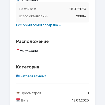
На сайте с:
28.07.2023
Всего объявлений:
20884
Все объявления продавца →
Расположение
Не указано
Категория
Бытовая техника
Просмотров:
0
Дата:
12.03.2026