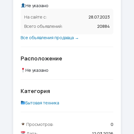
Не указано
На сайте с:
28.07.2023
Всего объявлений:
20884
Все объявления продавца →
Расположение
Не указано
Категория
Бытовая техника
Просмотров:
0
Дата:
12.03.2026