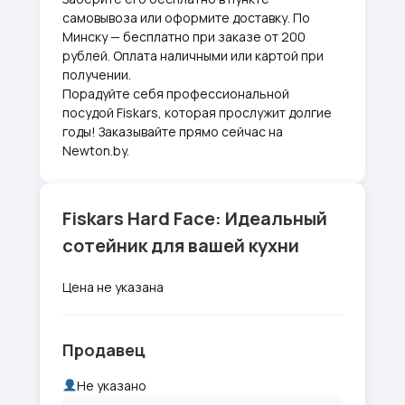
самовывоза или оформите доставку. По
Минску — бесплатно при заказе от 200
рублей. Оплата наличными или картой при
получении.
Порадуйте себя профессиональной
посудой Fiskars, которая прослужит долгие
годы! Заказывайте прямо сейчас на
Newton.by.
Fiskars Hard Face: Идеальный
сотейник для вашей кухни
Цена не указана
Продавец
Не указано