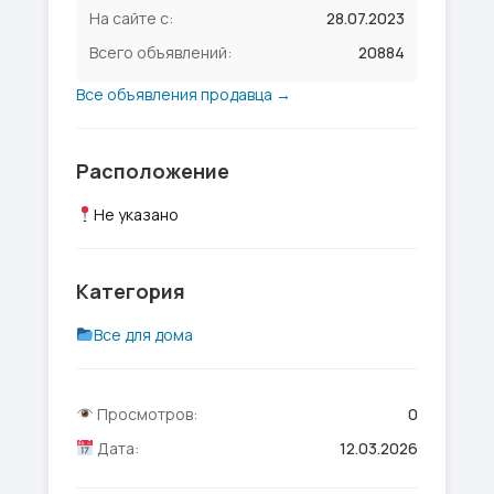
На сайте с:
28.07.2023
Всего объявлений:
20884
Все объявления продавца →
Расположение
Не указано
Категория
Все для дома
Просмотров:
0
Дата:
12.03.2026