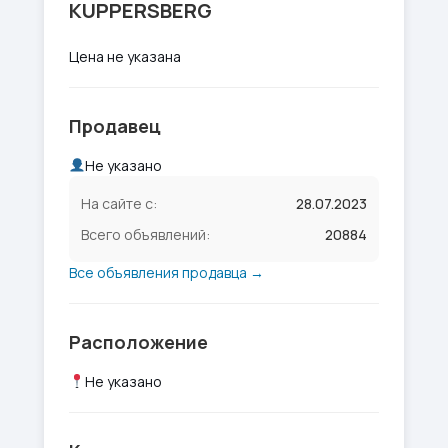
KUPPERSBERG
Цена не указана
Продавец
Не указано
На сайте с:
28.07.2023
Всего объявлений:
20884
Все объявления продавца →
Расположение
Не указано