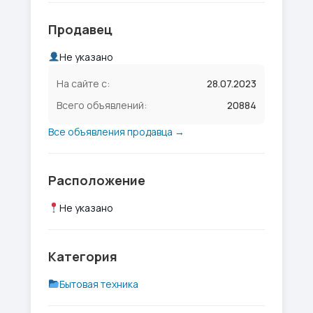
Продавец
Не указано
На сайте с:
28.07.2023
Всего объявлений:
20884
Все объявления продавца →
Расположение
Не указано
Категория
Бытовая техника