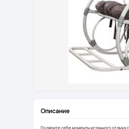
Описание
Подарите себе моменты истинного отдыха с