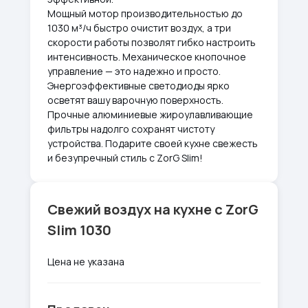
Мощный мотор производительностью до
1030 м³/ч быстро очистит воздух, а три
скорости работы позволят гибко настроить
интенсивность. Механическое кнопочное
управление — это надежно и просто.
Энергоэффективные светодиоды ярко
осветят вашу варочную поверхность.
Прочные алюминиевые жироулавливающие
фильтры надолго сохранят чистоту
устройства. Подарите своей кухне свежесть
и безупречный стиль с ZorG Slim!
Свежий воздух на кухне с ZorG
Slim 1030
Цена не указана