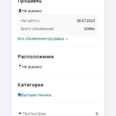
Продавец
Не указано
На сайте с:
28.07.2023
Всего объявлений:
20884
Все объявления продавца →
Расположение
Не указано
Категория
Бытовая техника
Просмотров:
0