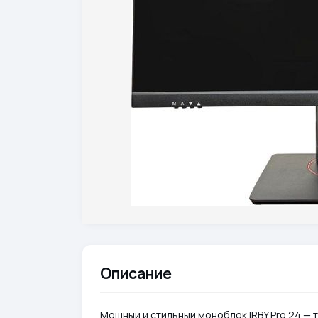
Описание
Мощный и стильный моноблок IRBY Pro 24 — 