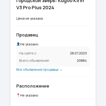
Городской зверь: Kugoo Kirin
V3 Pro Plus 2024
Цена не указана
Продавец
Не указано
На сайте с:
28.07.2023
Всего объявлений:
20884
Все объявления продавца →
Расположение
Не указано